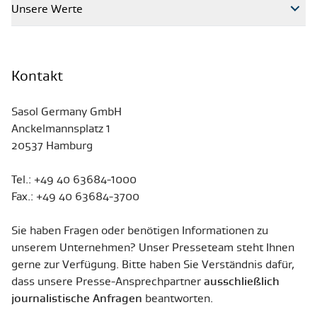
Unsere Werte
Kontakt
Sasol Germany GmbH
Anckelmannsplatz 1
20537 Hamburg
Tel.: +49 40 63684-1000
Fax.: +49 40 63684-3700
Sie haben Fragen oder benötigen Informationen zu
unserem Unternehmen? Unser Presseteam steht Ihnen
gerne zur Verfügung. Bitte haben Sie Verständnis dafür,
dass unsere Presse-Ansprechpartner
ausschließlich
journalistische Anfragen
beantworten.