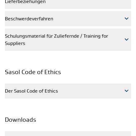
Lieferbeziehungen
Beschwerdeverfahren
Schulungsmaterial für Zuliefernde / Training for
Suppliers
Sasol Code of Ethics
Der Sasol Code of Ethics
Downloads