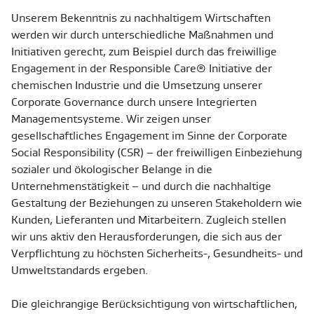
Unserem Bekenntnis zu nachhaltigem Wirtschaften
werden wir durch unterschiedliche Maßnahmen und
Initiativen gerecht, zum Beispiel durch das freiwillige
Engagement in der Responsible Care® Initiative der
chemischen Industrie und die Umsetzung unserer
Corporate Governance durch unsere Integrierten
Managementsysteme. Wir zeigen unser
gesellschaftliches Engagement im Sinne der Corporate
Social Responsibility (CSR) – der freiwilligen Einbeziehung
sozialer und ökologischer Belange in die
Unternehmenstätigkeit – und durch die nachhaltige
Gestaltung der Beziehungen zu unseren Stakeholdern wie
Kunden, Lieferanten und Mitarbeitern. Zugleich stellen
wir uns aktiv den Herausforderungen, die sich aus der
Verpflichtung zu höchsten Sicherheits-, Gesundheits- und
Umweltstandards ergeben.
Die gleichrangige Berücksichtigung von wirtschaftlichen,