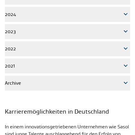
2024
2023
2022
2021
Archive
Karrieremöglichkeiten in Deutschland
In einem innovationsgetriebenen Unternehmen wie Sasol
sind junge Talente auschlaggebend für den Erfolg von