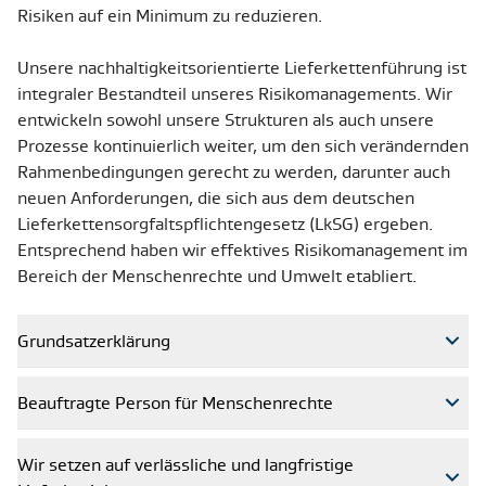
Risiken auf ein Minimum zu reduzieren.
Unsere nachhaltigkeitsorientierte Lieferkettenführung ist
integraler Bestandteil unseres Risikomanagements. Wir
entwickeln sowohl unsere Strukturen als auch unsere
Prozesse kontinuierlich weiter, um den sich verändernden
Rahmenbedingungen gerecht zu werden, darunter auch
neuen Anforderungen, die sich aus dem deutschen
Lieferkettensorgfaltspflichtengesetz (LkSG) ergeben.
Entsprechend haben wir effektives Risikomanagement im
Bereich der Menschenrechte und Umwelt etabliert.
Grundsatzerklärung
Beauftragte Person für Menschenrechte
Wir setzen auf verlässliche und langfristige