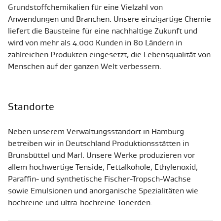
Grundstoffchemikalien für eine Vielzahl von
Anwendungen und Branchen. Unsere einzigartige Chemie
liefert die Bausteine für eine nachhaltige Zukunft und
wird von mehr als 4.000 Kunden in 80 Ländern in
zahlreichen Produkten eingesetzt, die Lebensqualität von
Menschen auf der ganzen Welt verbessern.
Standorte
Neben unserem Verwaltungsstandort in Hamburg
betreiben wir in Deutschland Produktionsstätten in
Brunsbüttel und Marl. Unsere Werke produzieren vor
allem hochwertige Tenside, Fettalkohole, Ethylenoxid,
Paraffin- und synthetische Fischer-Tropsch-Wachse
sowie Emulsionen und anorganische Spezialitäten wie
hochreine und ultra-hochreine Tonerden.