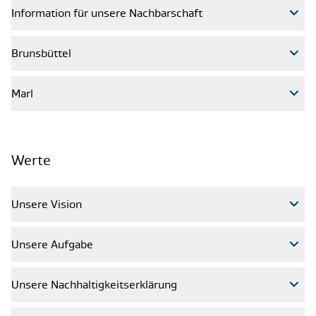
Information für unsere Nachbarschaft
Brunsbüttel
Marl
Werte
Unsere Vision
Unsere Aufgabe
Unsere Nachhaltigkeitserklärung