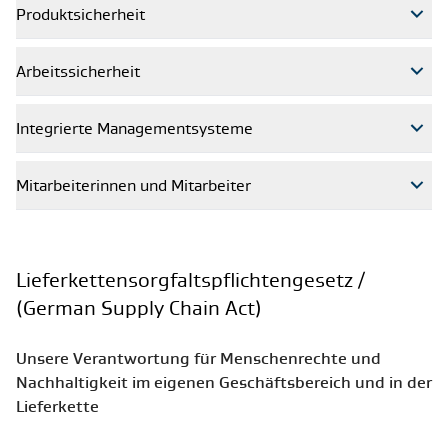
Produktsicherheit
Arbeitssicherheit
Integrierte Managementsysteme
Mitarbeiterinnen und Mitarbeiter
Lieferkettensorgfaltspflichtengesetz /
(German Supply Chain Act)
Unsere Verantwortung für Menschenrechte und
Nachhaltigkeit im eigenen Geschäftsbereich und in der
Lieferkette