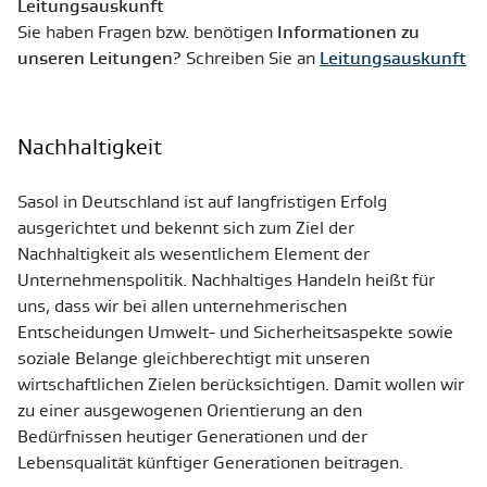
Leitungsauskunft
Sie haben Fragen bzw. benötigen
Informationen zu
unseren Leitungen
? Schreiben Sie an
Leitungsauskunft
Nachhaltigkeit
Sasol in Deutschland ist auf langfristigen Erfolg
ausgerichtet und bekennt sich zum Ziel der
Nachhaltigkeit als wesentlichem Element der
Unternehmenspolitik. Nachhaltiges Handeln heißt für
uns, dass wir bei allen unternehmerischen
Entscheidungen Umwelt- und Sicherheitsaspekte sowie
soziale Belange gleichberechtigt mit unseren
wirtschaftlichen Zielen berücksichtigen. Damit wollen wir
zu einer ausgewogenen Orientierung an den
Bedürfnissen heutiger Generationen und der
Lebensqualität künftiger Generationen beitragen.