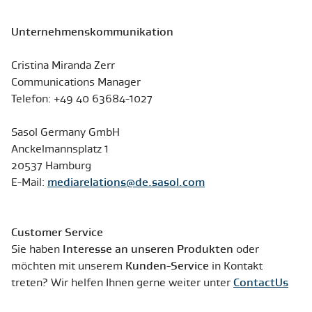
Unternehmenskommunikation
Cristina Miranda Zerr
Communications Manager
Telefon: +49 40 63684-1027
Sasol Germany GmbH
Anckelmannsplatz 1
20537 Hamburg
E-Mail:
mediarelations@de.sasol.com
Customer Service
Sie haben
Interesse an unseren Produkten
oder
möchten mit unserem
Kunden-Service
in Kontakt
treten? Wir helfen Ihnen gerne weiter unter
ContactUs