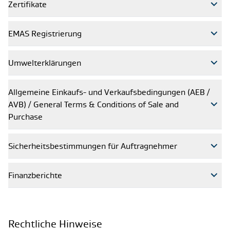
Zertifikate
EMAS Registrierung
Umwelterklärungen
Allgemeine Einkaufs- und Verkaufsbedingungen (AEB /
AVB) / General Terms & Conditions of Sale and
Purchase
Sicherheitsbestimmungen für Auftragnehmer
Finanzberichte
Rechtliche Hinweise