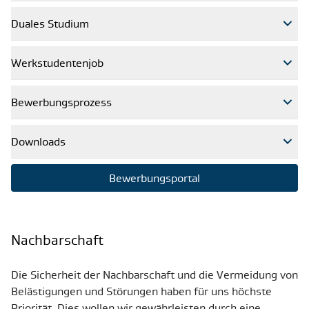
Duales Studium
Werkstudentenjob
Bewerbungsprozess
Downloads
Bewerbungsportal
Nachbarschaft
Die Sicherheit der Nachbarschaft und die Vermeidung von
Belästigungen und Störungen haben für uns höchste
Priorität. Dies wollen wir gewährleisten durch eine