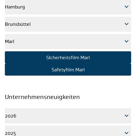
Hamburg
Brunsbüttel
Marl
SIcherheitsfilm Marl
Safetyfilm Marl
Unternehmensneuigkeiten
2026
2025