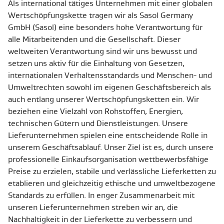
Als international tätiges Unternehmen mit einer globalen
Wertschöpfungskette tragen wir als Sasol Germany
GmbH (Sasol) eine besonders hohe Verantwortung für
alle Mitarbeitenden und die Gesellschaft. Dieser
weltweiten Verantwortung sind wir uns bewusst und
setzen uns aktiv für die Einhaltung von Gesetzen,
internationalen Verhaltensstandards und Menschen- und
Umweltrechten sowohl im eigenen Geschäftsbereich als
auch entlang unserer Wertschöpfungsketten ein. Wir
beziehen eine Vielzahl von Rohstoffen, Energien,
technischen Gütern und Dienstleistungen. Unsere
Lieferunternehmen spielen eine entscheidende Rolle in
unserem Geschäftsablauf. Unser Ziel ist es, durch unsere
professionelle Einkaufsorganisation wettbewerbsfähige
Preise zu erzielen, stabile und verlässliche Lieferketten zu
etablieren und gleichzeitig ethische und umweltbezogene
Standards zu erfüllen. In enger Zusammenarbeit mit
unseren Lieferunternehmen streben wir an, die
Nachhaltigkeit in der Lieferkette zu verbessern und