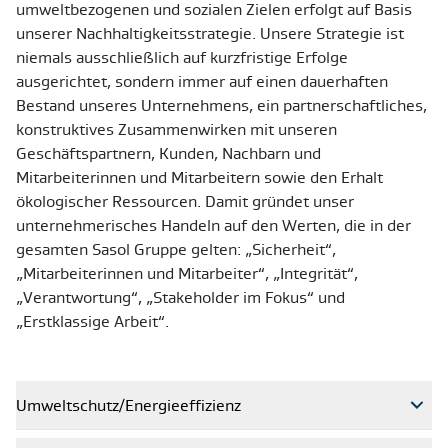
umweltbezogenen und sozialen Zielen erfolgt auf Basis
unserer Nachhaltigkeitsstrategie. Unsere Strategie ist
niemals ausschließlich auf kurzfristige Erfolge
ausgerichtet, sondern immer auf einen dauerhaften
Bestand unseres Unternehmens, ein partnerschaftliches,
konstruktives Zusammenwirken mit unseren
Geschäftspartnern, Kunden, Nachbarn und
Mitarbeiterinnen und Mitarbeitern sowie den Erhalt
ökologischer Ressourcen. Damit gründet unser
unternehmerisches Handeln auf den Werten, die in der
gesamten Sasol Gruppe gelten: „Sicherheit“,
„Mitarbeiterinnen und Mitarbeiter“, „Integrität“,
„Verantwortung“, „Stakeholder im Fokus“ und
„Erstklassige Arbeit“.
Umweltschutz/Energieeffizienz