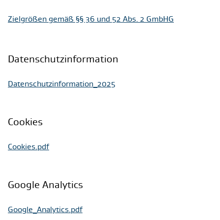
Zielgrößen gemäß §§ 36 und 52 Abs. 2 GmbHG
Datenschutzinformation
Datenschutzinformation_2025
Cookies
Cookies.pdf
Google Analytics
Google_Analytics.pdf