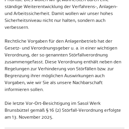
ständige Weiterentwicklung der Verfahrens-, Anlagen-
und Arbeitssicherheit. Damit wollen wir unser hohes
Sicherheitsniveau nicht nur halten, sondern auch
verbessern.
Rechtliche Vorgaben für den Anlagenbetrieb hat der
Gesetz- und Verordnungsgeber u. a. in einer wichtigen
Verordnung, der so genannten Störfallverordnung
zusammengefasst. Diese Verordnung enthält neben den
Regelungen zur Verhinderung von Störfällen bzw. zur
Begrenzung ihrer möglichen Auswirkungen auch
Vorgaben, wie wir Sie als unsere Nachbarschaft
informieren sollen.
Die letzte Vor-Ort-Besichtigung im Sasol Werk
Brunsbüttel gemäß § 16 (2) Störfall-Verordnung erfolgte
am 13. November 2025.