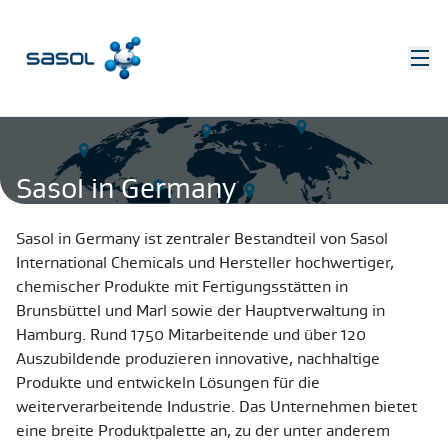
Sasol in Germany
Sasol in Germany ist zentraler Bestandteil von Sasol
International Chemicals und Hersteller hochwertiger,
chemischer Produkte mit Fertigungsstätten in
Brunsbüttel und Marl sowie der Hauptverwaltung in
Hamburg. Rund 1750 Mitarbeitende und über 120
Auszubildende produzieren innovative, nachhaltige
Produkte und entwickeln Lösungen für die
weiterverarbeitende Industrie. Das Unternehmen bietet
eine breite Produktpalette an, zu der unter anderem