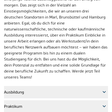
morgen. Das zeigt sich in der Vielzahl an
Einstiegsmöglichkeiten, die wir an unseren drei
deutschen Standorten in Marl, Brunsbüttel und Hamburg
anbieten. Egal, ob du dich für eine
naturwissenschaftliche, technische oder kaufmännische
Ausbildung interessierst, über ein Praktikum Einblicke in
unsere Arbeit erlangen oder als Werkstudent/in dein
berufliches Netzwerk aufbauen möchtest – wir haben das
geeignete Programm bis hin zu einem dualen
Studiengang für dich. Bei uns hast du die Möglichkeit,
dein Potenzial zu entfalten und eine solide Grundlage für
deine berufliche Zukunft zu schaffen. Werde jetzt Teil
unseres Teams!
Ausbildung
Praktikum